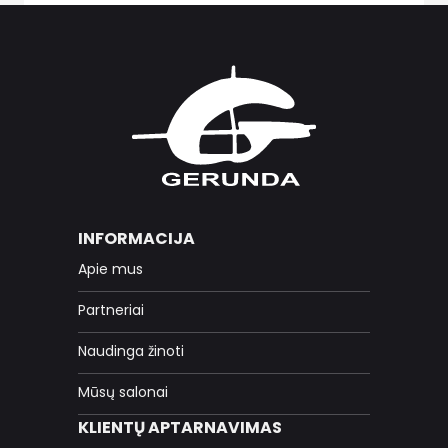
INFORMACIJA
Apie mus
Partneriai
Naudinga žinoti
Mūsų salonai
KLIENTŲ APTARNAVIMAS