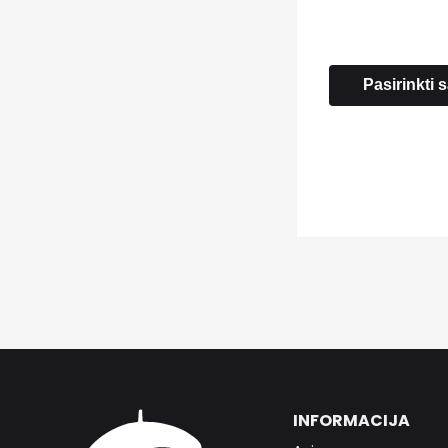
Pasirinkti
INFORMACIJA