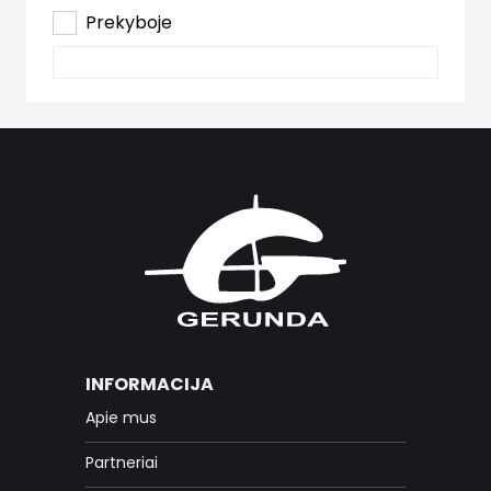
Prekyboje
INFORMACIJA
Apie mus
Partneriai