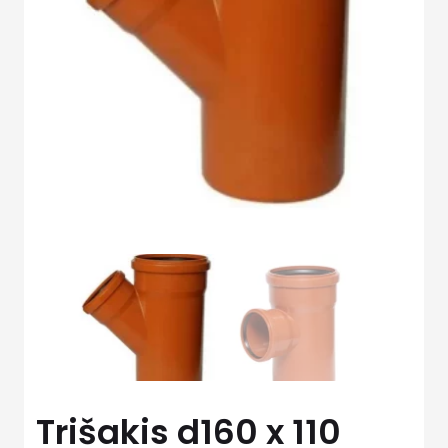
Trišakis d160 x 110