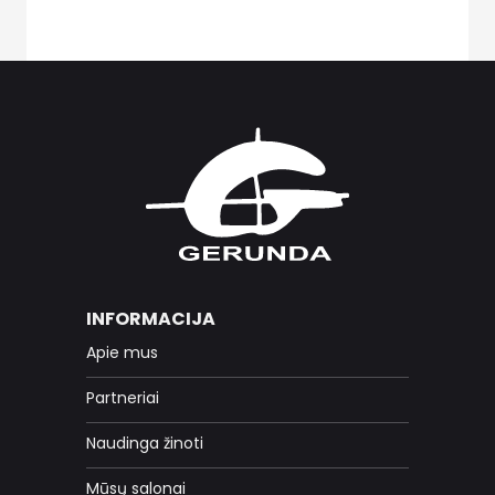
INFORMACIJA
Apie mus
Partneriai
Naudinga žinoti
Mūsų salonai