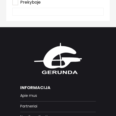
Prekyboje
INFORMACIJA
Apie mus
Partneriai