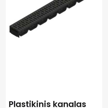
Plastikinis kanalas