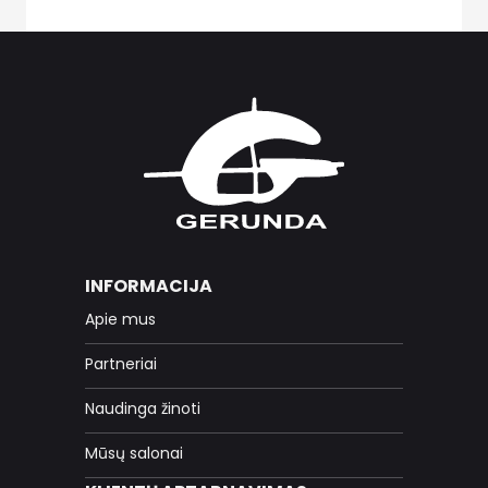
INFORMACIJA
Apie mus
Partneriai
Naudinga žinoti
Mūsų salonai