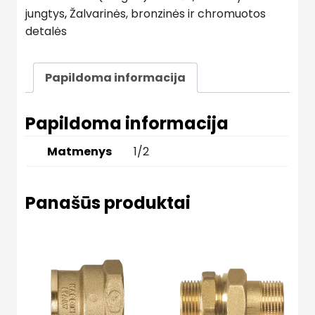
jungtys
,
Žalvarinės, bronzinės ir chromuotos
detalės
Papildoma informacija
Papildoma informacija
Matmenys
1/2
Panašūs produktai