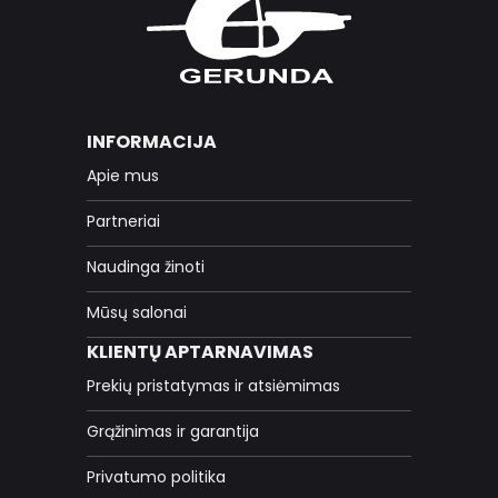
INFORMACIJA
Apie mus
Partneriai
Naudinga žinoti
Mūsų salonai
KLIENTŲ APTARNAVIMAS
Prekių pristatymas ir atsiėmimas
Grąžinimas ir garantija
Privatumo politika