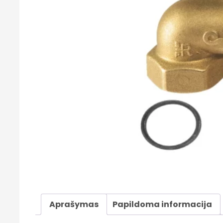
Aprašymas
Papildoma informacija