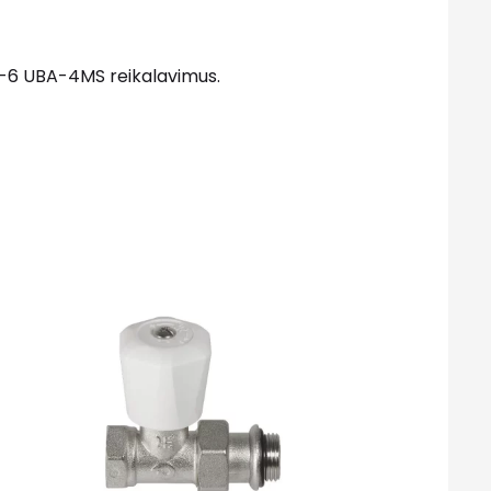
30-6 UBA-4MS reikalavimus.