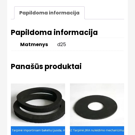
Papildoma informacija
Papildoma informacija
Matmenys
d25
Panašūs produktai