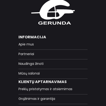
INFORMACIJA
Apie mus
Partneriai
Naudinga žinoti
Mūsų salonai
KLIENTŲ APTARNAVIMAS
Prekių pristatymas ir atsiėmimas
Grąžinimas ir garantija