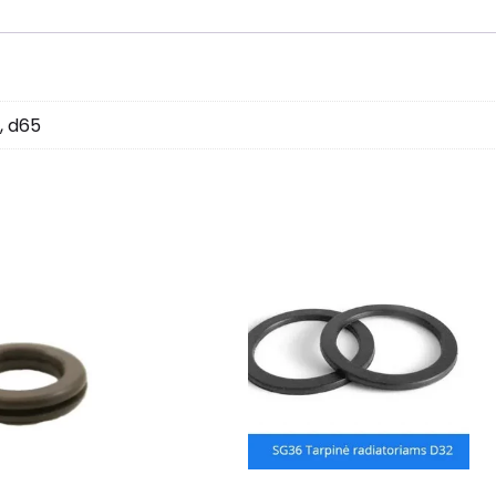
0, d65