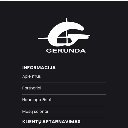
INFORMACIJA
Apie mus
Partneriai
Naudinga žinoti
Mūsų salonai
KLIENTŲ APTARNAVIMAS