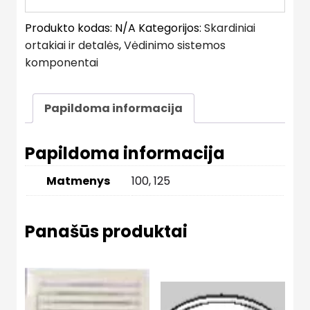
Produkto kodas:
N/A
Kategorijos:
Skardiniai
ortakiai ir detalės
,
Vėdinimo sistemos
komponentai
Papildoma informacija
Papildoma informacija
Matmenys
100, 125
Panašūs produktai