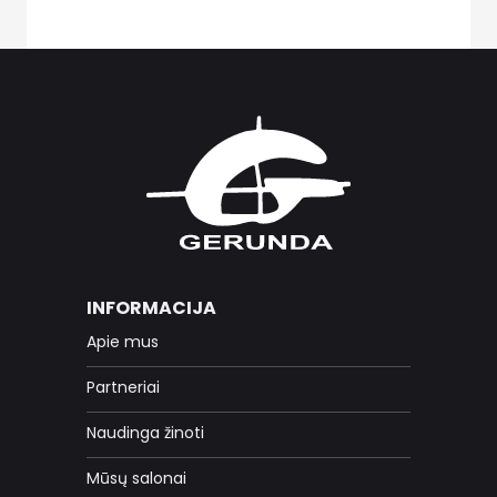
INFORMACIJA
Apie mus
Partneriai
Naudinga žinoti
Mūsų salonai