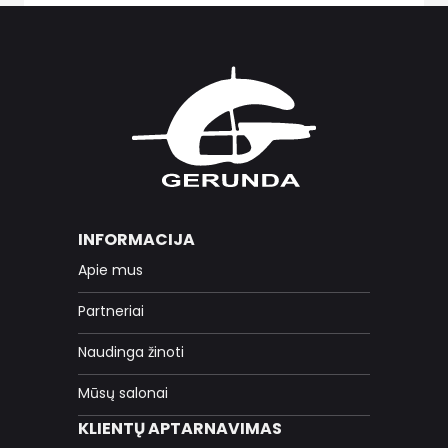
INFORMACIJA
Apie mus
Partneriai
Naudinga žinoti
Mūsų salonai
KLIENTŲ APTARNAVIMAS