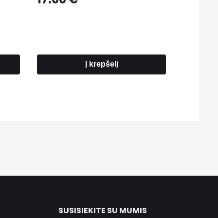
Į krepšelį
SUSISIEKITE SU MUMIS