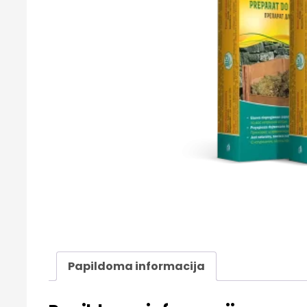
Papildoma informacija