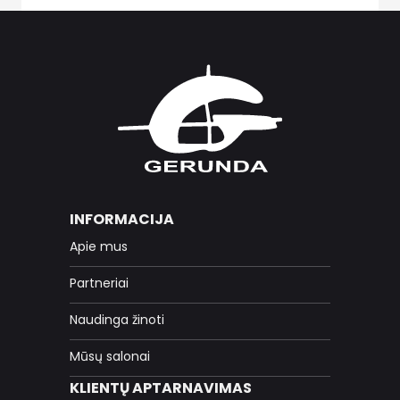
INFORMACIJA
Apie mus
Partneriai
Naudinga žinoti
Mūsų salonai
KLIENTŲ APTARNAVIMAS