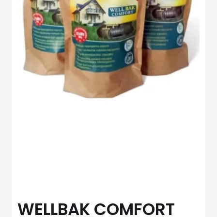
WELLBAK COMFORT