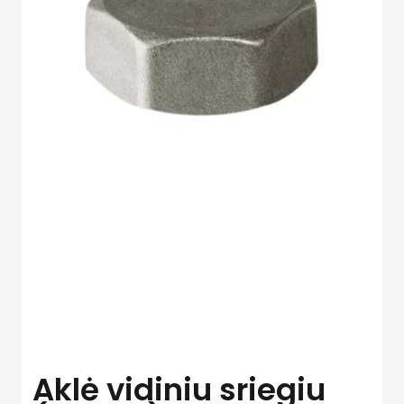
Aklė vidiniu sriegiu