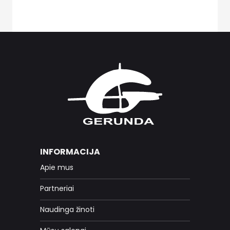
INFORMACIJA
Apie mus
Partneriai
Naudinga žinoti