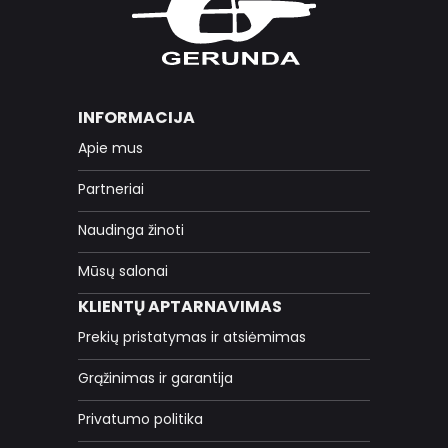
INFORMACIJA
Apie mus
Partneriai
Naudinga žinoti
Mūsų salonai
KLIENTŲ APTARNAVIMAS
Prekių pristatymas ir atsiėmimas
Grąžinimas ir garantija
Privatumo politika