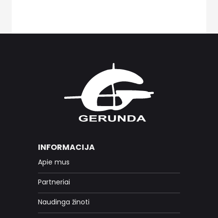
INFORMACIJA
Apie mus
Partneriai
Naudinga žinoti