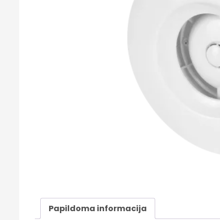
Papildoma informacija