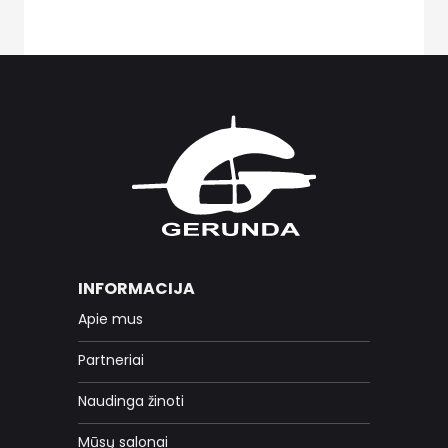
INFORMACIJA
Apie mus
Partneriai
Naudinga žinoti
Mūsų salonai