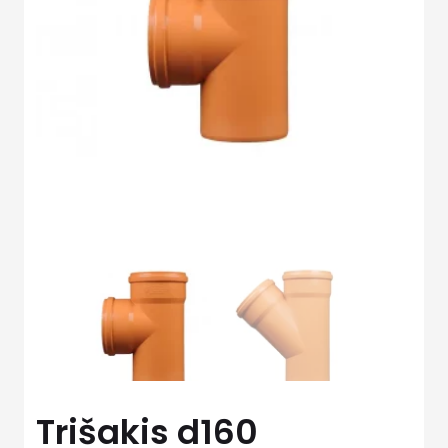
Trišakis d160