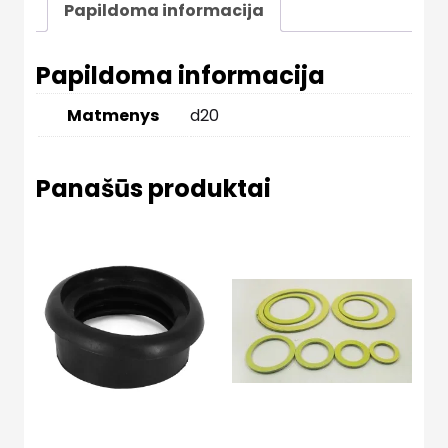
Papildoma informacija
Papildoma informacija
Matmenys
d20
Panašūs produktai