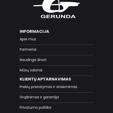
INFORMACIJA
Apie mus
Partneriai
Naudinga žinoti
Mūsų salonai
KLIENTŲ APTARNAVIMAS
Prekių pristatymas ir atsiėmimas
Grąžinimas ir garantija
Privatumo politika