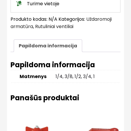
Turime vietoje
Produkto kodas:
N/A
Kategorijos:
Uždaromoji
armatūra
,
Rutuliniai ventiliai
Papildoma informacija
Papildoma informacija
Matmenys
1/4, 3/8, 1/2, 3/4, 1
Panašūs produktai