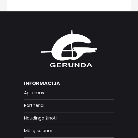
INFORMACIJA
Apie mus
Partneriai
Naudinga žinoti
Mūsų salonai