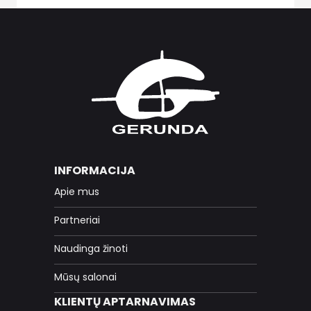
INFORMACIJA
Apie mus
Partneriai
Naudinga žinoti
Mūsų salonai
KLIENTŲ APTARNAVIMAS