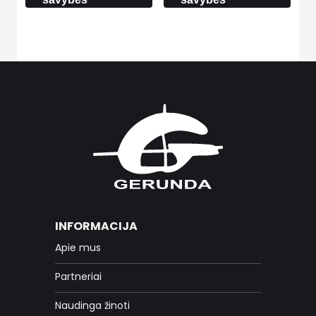
INFORMACIJA
Apie mus
Partneriai
Naudinga žinoti