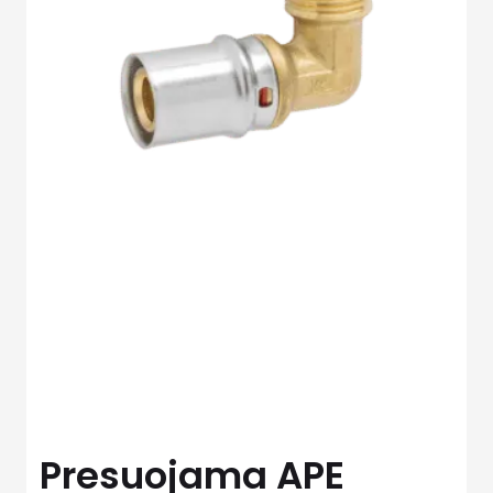
Presuojama APE