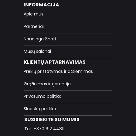
INFORMACIJA
Apie mus
Partneriai
Naudinga žinoti
Mūsų salonai
KLIENTŲ APTARNAVIMAS
Prekių pristatymas ir atsiėmimas
Grąžinimas ir garantija
Privatumo politika
Slapukų politika
SUSISIEKITE SU MUMIS
Tel.: +370 612 44811