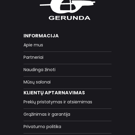
INFORMACIJA
Apie mus
Partneriai
Naudinga žinoti
Mūsų salonai
KLIENTŲ APTARNAVIMAS
Prekių pristatymas ir atsiėmimas
Grąžinimas ir garantija
Privatumo politika