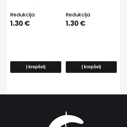
Redukcija
Redukcija
1.30
€
1.30
€
Į krepšelį
Į krepšelį