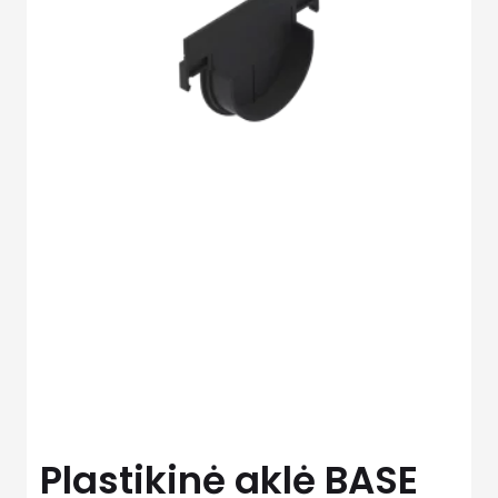
Plastikinė aklė BASE