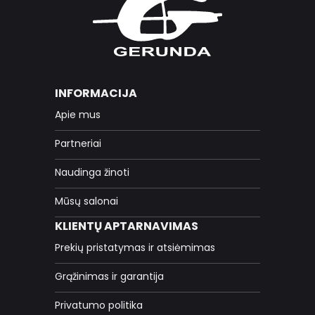
INFORMACIJA
Apie mus
Partneriai
Naudinga žinoti
Mūsų salonai
KLIENTŲ APTARNAVIMAS
Prekių pristatymas ir atsiėmimas
Grąžinimas ir garantija
Privatumo politika