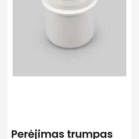
Perėjimas trumpas