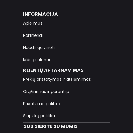
INFORMACIJA
Apie mus
Partneriai
Naudinga žinoti
Mūsų salonai
KLIENTŲ APTARNAVIMAS
Prekių pristatymas ir atsiėmimas
Grąžinimas ir garantija
Privatumo politika
Slapukų politika
SUSISIEKITE SU MUMIS