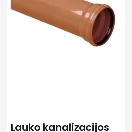
Lauko kanalizacijos