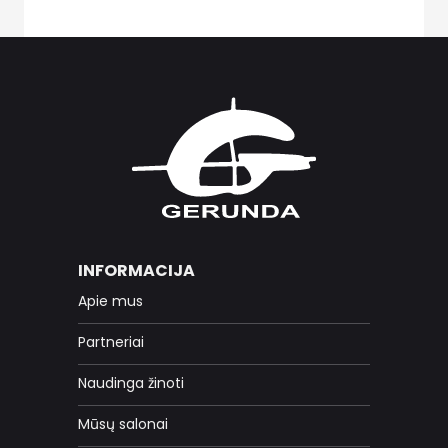
INFORMACIJA
Apie mus
Partneriai
Naudinga žinoti
Mūsų salonai