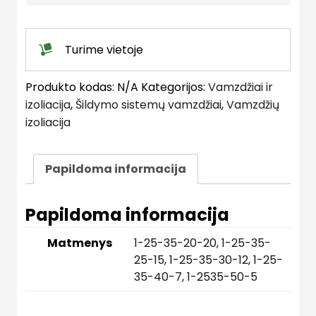
Turime vietoje
Produkto kodas:
N/A
Kategorijos:
Vamzdžiai ir
izoliacija
,
Šildymo sistemų vamzdžiai
,
Vamzdžių
izoliacija
Papildoma informacija
Papildoma informacija
Matmenys
1-25-35-20-20, 1-25-35-
25-15, 1-25-35-30-12, 1-25-
35-40-7, 1-2535-50-5