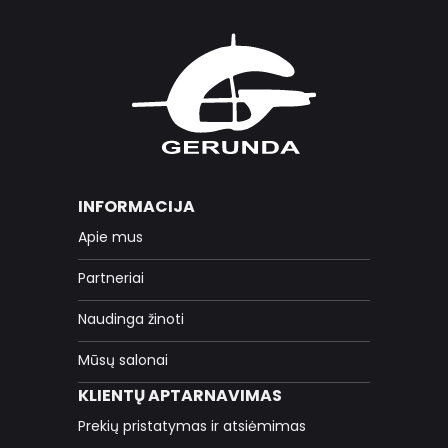
INFORMACIJA
Apie mus
Partneriai
Naudinga žinoti
Mūsų salonai
KLIENTŲ APTARNAVIMAS
Prekių pristatymas ir atsiėmimas