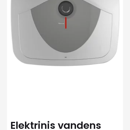
Elektrinis vandens