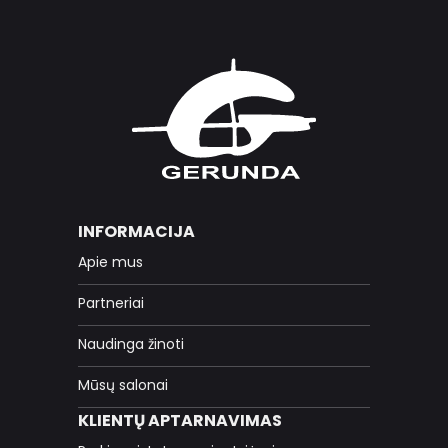
INFORMACIJA
Apie mus
Partneriai
Naudinga žinoti
Mūsų salonai
KLIENTŲ APTARNAVIMAS