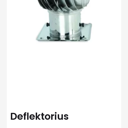
Deflektorius