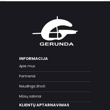
INFORMACIJA
Apie mus
Partneriai
Naudinga žinoti
Mūsų salonai
KLIENTŲ APTARNAVIMAS