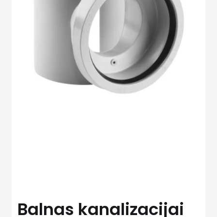
Balnas kanalizacijai