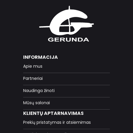
INFORMACIJA
Apie mus
Partneriai
Naudinga žinoti
Mūsų salonai
KLIENTŲ APTARNAVIMAS
Prekių pristatymas ir atsiėmimas