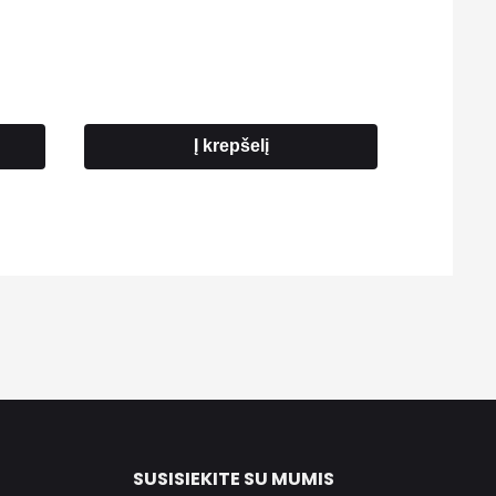
Į krepšelį
SUSISIEKITE SU MUMIS