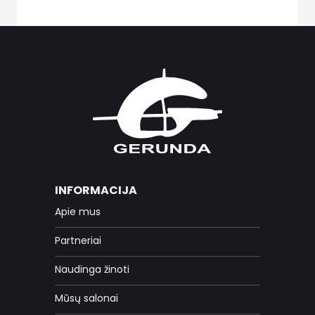
INFORMACIJA
Apie mus
Partneriai
Naudinga žinoti
Mūsų salonai