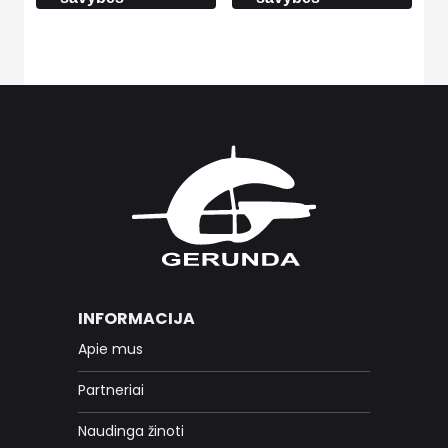
26.00 €
INFORMACIJA
Apie mus
Partneriai
Naudinga žinoti