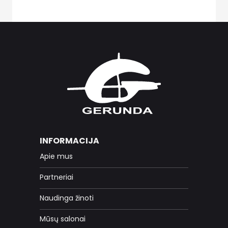
INFORMACIJA
Apie mus
Partneriai
Naudinga žinoti
Mūsų salonai