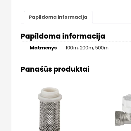
Papildoma informacija
Papildoma informacija
Matmenys
100m
,
200m
,
500m
Panašūs produktai