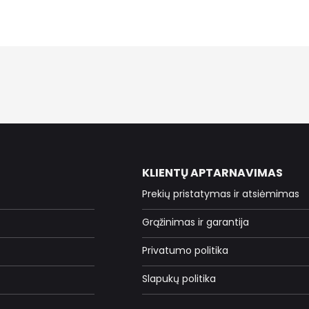
KLIENTŲ APTARNAVIMAS
Prekių pristatymas ir atsiėmimas
Grąžinimas ir garantija
Privatumo politika
Slapukų politika