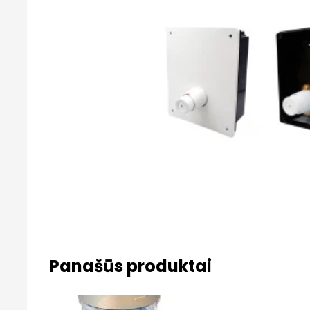
Panašūs produktai