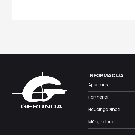
INFORMACIJA
Apie mus
Partneriai
Naudinga žinoti
Mūsų salonai