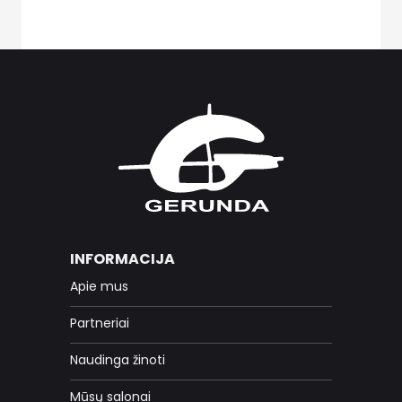
INFORMACIJA
Apie mus
Partneriai
Naudinga žinoti
Mūsų salonai