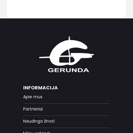
INFORMACIJA
Apie mus
Partneriai
Naudinga žinoti