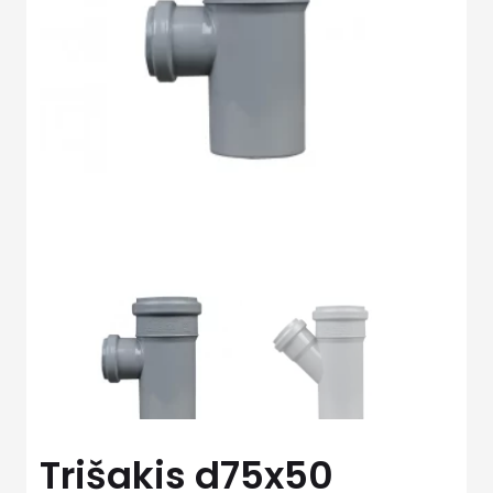
Trišakis d75x50