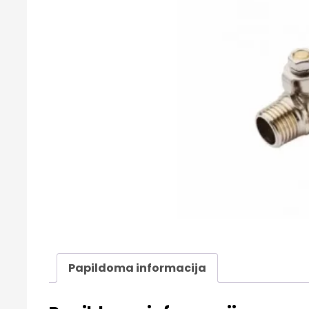
Papildoma informacija