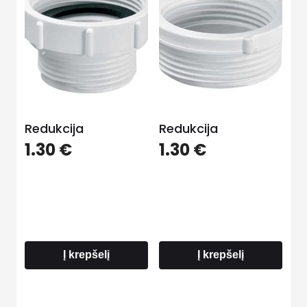
Redukcija
Redukcija
1.30
€
1.30
€
Į krepšelį
Į krepšelį