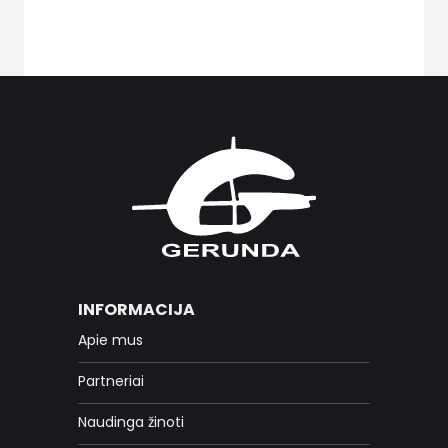
INFORMACIJA
Apie mus
Partneriai
Naudinga žinoti