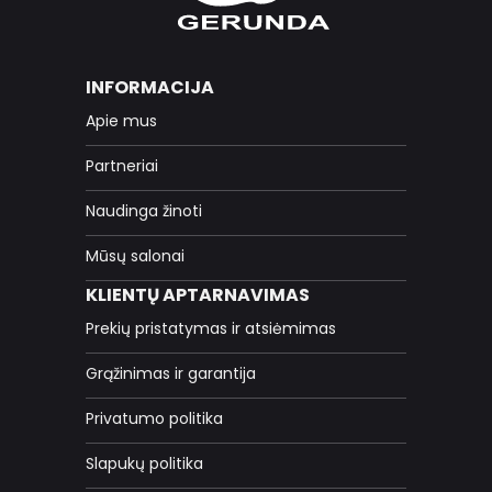
INFORMACIJA
Apie mus
Partneriai
Naudinga žinoti
Mūsų salonai
KLIENTŲ APTARNAVIMAS
Prekių pristatymas ir atsiėmimas
Grąžinimas ir garantija
Privatumo politika
Slapukų politika