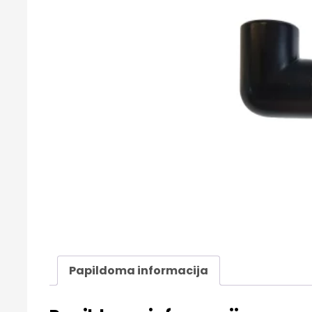
Papildoma informacija