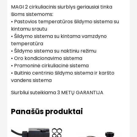
MAGI 2 cirkuliacinis siurblys geriausiai tinka
šioms sistemoms:
• Pastovios temperatūros šildymo sistema su
kintamu srautu
• Šildymo sistema su kintama vamzdyno
temperatūra
• Šildymo sistema su naktiniu režimu
• Oro kondicionavimo sistema
• Pramoninė cirkuliacinė sistema
• Buitinio centrinio šildymo sistema ir karšto
vandens sistema
Siurbliui suteikiama 3 METŲ GARANTIJA
Panašūs produktai