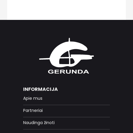
INFORMACIJA
Apie mus
Partneriai
Naudinga žinoti