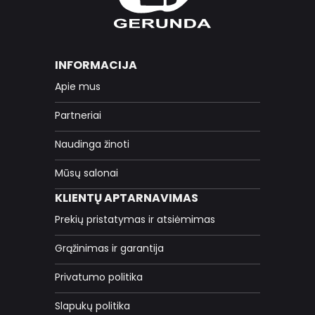
INFORMACIJA
Apie mus
Partneriai
Naudinga žinoti
Mūsų salonai
KLIENTŲ APTARNAVIMAS
Prekių pristatymas ir atsiėmimas
Grąžinimas ir garantija
Privatumo politika
Slapukų politika